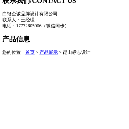
联系我们/CONTACT US
白银企诚品牌设计有限公司
联系人：王经理
电话：17732605906（微信同步）
产品信息
您的位置：
首页
>
产品展示
> 昆山标志设计