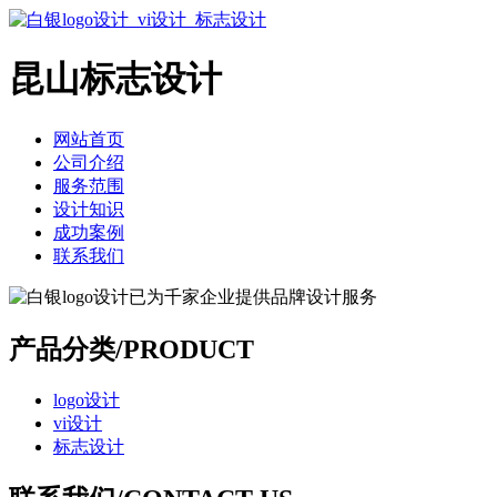
昆山标志设计
网站首页
公司介绍
服务范围
设计知识
成功案例
联系我们
产品分类/PRODUCT
logo设计
vi设计
标志设计