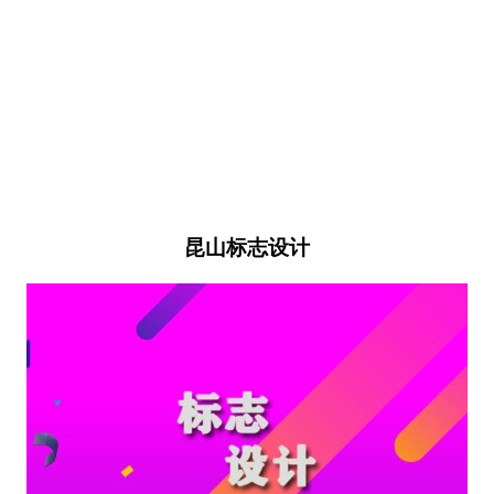
昆山标志设计