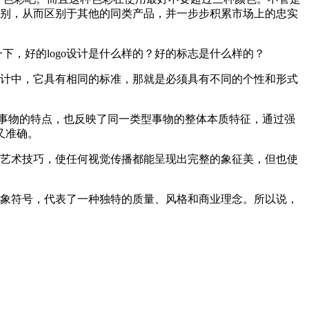
识别，从而区别于其他的同类产品，并一步步积累市场上的忠实
下，好的logo设计是什么样的？好的标志是什么样的？
的设计中，它具有相同的标准，那就是必须具有不同的个性和形式
个体事物的特点，也反映了同一类型事物的整体本质特征，通过强
又准确。
式和艺术技巧，使任何视觉传播都能呈现出完整的象征美，但也使
和形象符号，代表了一种独特的质量、风格和商业理念。所以说，