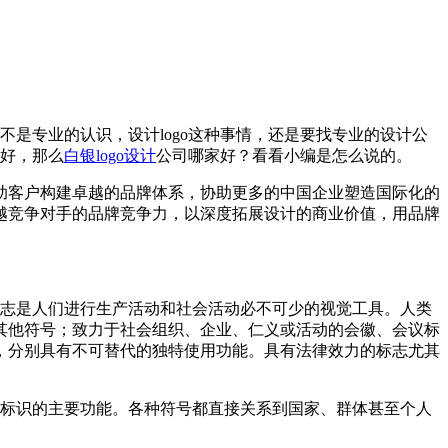
不是专业的认识，设计logo这种事情，还是要找专业的设计公
司好，那么
白银logo设计
公司哪家好？看看小编是怎么说的。
助客户构建卓越的品牌体系，协助更多的中国企业塑造国际化的
越竞争对手的品牌竞争力，以深度拓展设计的商业价值，用品牌
标志是人们进行生产活动和社会活动必不可少的视觉工具。人类
其他符号；致力于社会组织、企业、仁义或活动的会徽、会议标
，分别具有不可替代的独特使用功能。具有法律效力的标志尤其
是标识的主要功能。各种符号都直接关系到国家、群体甚至个人