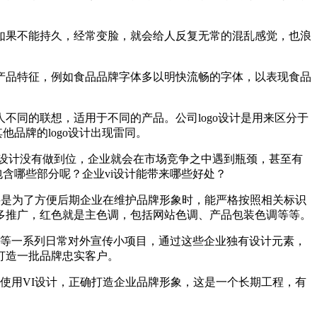
鸣，如果不能持久，经常变脸，就会给人反复无常的混乱感觉，也浪
体现产品特征，例如食品品牌字体多以明快流畅的字体，以表现食品
同的联想，适用于不同的产品。公司logo设计是用来区分于
品牌的logo设计出现雷同。
i设计没有做到位，企业就会在市场竞争之中遇到瓶颈，甚至有
含哪些部分呢？企业vi设计能带来哪些好处？
要是为了方便后期企业在维护品牌形象时，能严格按照相关标识
多推广，红色就是主色调，包括网站色调、产品包装色调等等。
等等一系列日常对外宣传小项目，通过这些企业独有设计元素，
打造一批品牌忠实客户。
使用VI设计，正确打造企业品牌形象，这是一个长期工程，有