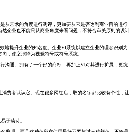
仅是从艺术的角度进行测评，更加要从它是否达到商业目的进行
当然企业也不能只从商业角度来看问题，不符合审美原则的设计
效地提升企业的知名度。企业VI系统以建立企业的理念识别为
方向，使之演绎为视觉符号或符号系统。
行沟通。拥有了一个好的商标，再加上VI对其进行扩展，更统
并让消费者认识它。现在很多网红店，取的名字都比较有个性，让
且易于读诗。
个色彩吧。而且这种色彩在使用最好不要超过三种颜色。不管是