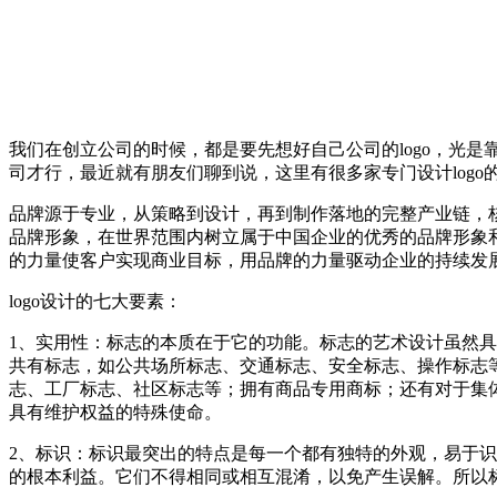
我们在创立公司的时候，都是要先想好自己公司的logo，光是
司才行，最近就有朋友们聊到说，这里有很多家专门设计logo
品牌源于专业，从策略到设计，再到制作落地的完整产业链，
品牌形象，在世界范围内树立属于中国企业的优秀的品牌形象
的力量使客户实现商业目标，用品牌的力量驱动企业的持续发
logo设计的七大要素：
1、实用性：标志的本质在于它的功能。标志的艺术设计虽然
共有标志，如公共场所标志、交通标志、安全标志、操作标志
志、工厂标志、社区标志等；拥有商品专用商标；还有对于集
具有维护权益的特殊使命。
2、标识：标识最突出的特点是每一个都有独特的外观，易于
的根本利益。它们不得相同或相互混淆，以免产生误解。所以