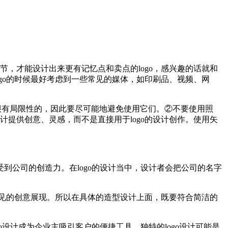
节，才能设计出来更有记忆点和卖点的logo，感兴趣的话就和
ogo的时候最好考虑到一些常见的媒体，如印刷品、视频、网
是很有局限性的，因此要尽可能地避免使用它们。②不要使用照
计提供创意、灵感，而不是直接用于logo的设计创作。使用矢
受到公司的创造力。在logo的设计当中，设计者会把公司的名字
常见的创意展现。所以在具体的造型设计上面，既要符合简洁的
设计成为企业主吸引客户的便捷工具。独特的logo设计可能是