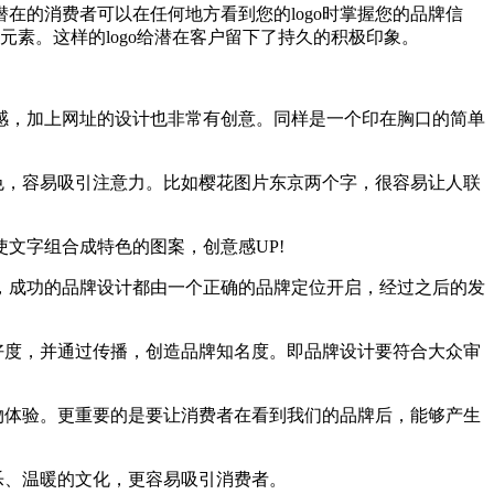
的消费者可以在任何地方看到您的logo时掌握您的品牌信
元素。这样的logo给潜在客户留下了持久的积极印象。
感，加上网址的设计也非常有创意。同样是一个印在胸口的简单
色，容易吸引注意力。比如樱花图片东京两个字，很容易让人联
文字组合成特色的图案，创意感UP!
，成功的品牌设计都由一个正确的品牌定位开启，经过之后的发
好度，并通过传播，创造品牌知名度。即品牌设计要符合大众审
物体验。更重要的是要让消费者在看到我们的品牌后，能够产生
乐、温暖的文化，更容易吸引消费者。