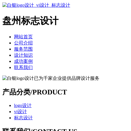
盘州标志设计
网站首页
公司介绍
服务范围
设计知识
成功案例
联系我们
产品分类/PRODUCT
logo设计
vi设计
标志设计