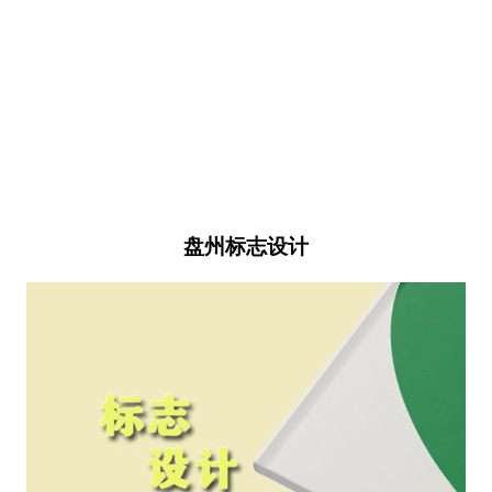
盘州标志设计