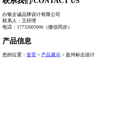
联系我们/CONTACT US
白银企诚品牌设计有限公司
联系人：王经理
电话：17732605906（微信同步）
产品信息
您的位置：
首页
>
产品展示
> 盘州标志设计