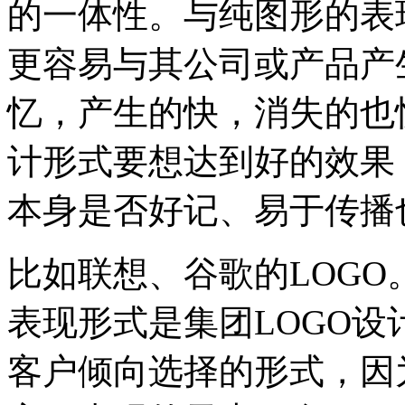
的一体性。与纯图形的表
更容易与其公司或产品产
忆，产生的快，消失的也
计形式要想达到好的效果
本身是否好记、易于传播
比如联想、谷歌的LOGO
表现形式是集团LOGO
客户倾向选择的形式，因