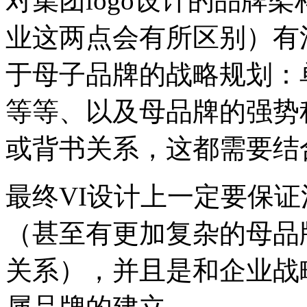
对集团logo设计的品牌
业这两点会有所区别）有
于母子品牌的战略规划：
等等、以及母品牌的强势
或背书关系，这都需要结
最终VI设计上一定要保
（甚至有更加复杂的母品
关系），并且是和企业战