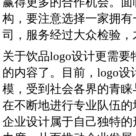
赢得更多的合作机会。面临
构，要注意选择一家拥有
司，服务经过大众检验，
关于饮品logo设计更需
的内容了。目前，logo
模，受到社会各界的青睐
在不断地进行专业队伍的
企业设计属于自己独特的