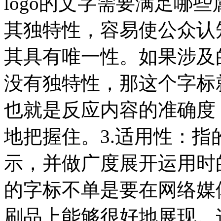
logo的文字需要满足哪
其独特性，容易使公众认
其具有唯一性。如果涉及
没有独特性，那这个字标
也就是反应内容的准确度
地把握住。3.适用性：
示，并做广度展开运用时
的字标不单是要在网络媒
刷品上能够很好地展现。