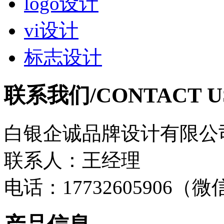
logo设计
vi设计
标志设计
联系我们/CONTACT U
白银企诚品牌设计有限公
联系人：王经理
电话：17732605906（