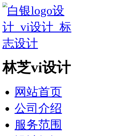
林芝vi设计
网站首页
公司介绍
服务范围