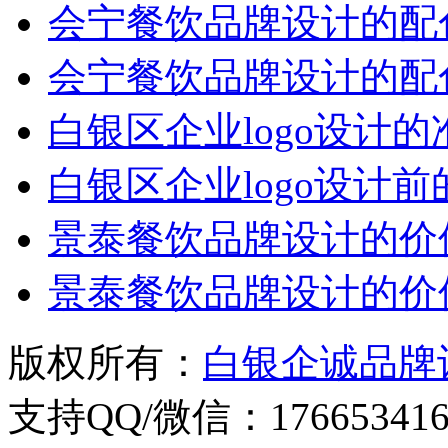
会宁餐饮品牌设计的配
会宁餐饮品牌设计的配
白银区企业logo设计
白银区企业logo设计
景泰餐饮品牌设计的价
景泰餐饮品牌设计的价
版权所有：
白银企诚品牌
支持QQ/微信：176653416