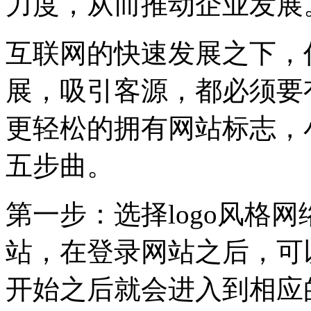
力度，从而推动企业发展
互联网的快速发展之下，
展，吸引客源，都必须要
更轻松的拥有网站标志，小
五步曲。
第一步：选择logo风格网
站，在登录网站之后，可
开始之后就会进入到相应