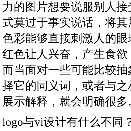
力的图片想要说服别人接
式莫过于事实说话，将其
色彩能够直接刺激人的眼
红色让人兴奋，产生食欲
而当面对一些可能比较抽
择它的同义词，或者与之
展示解释，就会明确很多
logo与vi设计有什么不同