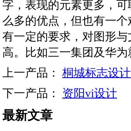
字，表现的元素更多，可
么多的优点，但也有一个
有一定的要求，对图形与
高。比如三一集团及华为
上一产品：
桐城标志设计
下一产品：
资阳vi设计
最新文章