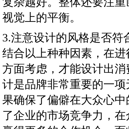
复杂越好。整体还要注重
视觉上的平衡。
3.注意设计的风格是否
结合以上种种因素，在进行
方面考虑，才能设计出消费
计是品牌非常重要的一项
果确保了偏僻在大众心中
了企业的市场竞争力，在