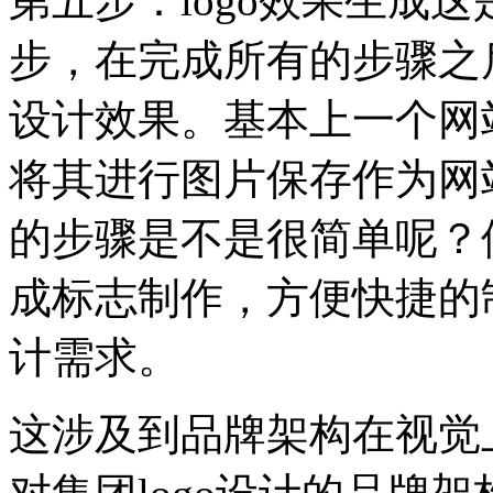
第五步：logo效果生成
步，在完成所有的步骤之
设计效果。基本上一个网
将其进行图片保存作为网站
的步骤是不是很简单呢？
成标志制作，方便快捷的
计需求。
这涉及到品牌架构在视觉