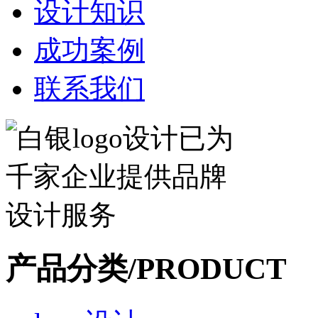
设计知识
成功案例
联系我们
产品分类/PRODUCT