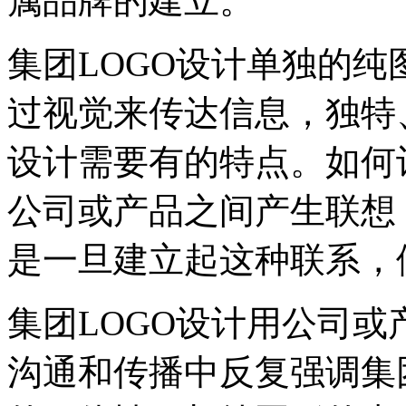
属品牌的建立。
集团LOGO设计单独的纯
过视觉来传达信息，独特
设计需要有的特点。如何
公司或产品之间产生联想
是一旦建立起这种联系，
集团LOGO设计用公司
沟通和传播中反复强调集