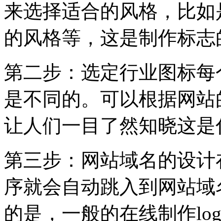
来选择适合的风格，比如
的风格等，这是制作标志
第二步：选定行业图标每
是不同的。可以根据网站
让人们一目了然知晓这是
第三步：网站域名的设计
序就会自动跳入到网站域
的是，一般的在线制作lo