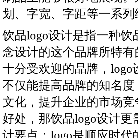
划、字宽、字距等一系列
饮品logo设计是指一种
念设计的这个品牌所特有
十分受欢迎的品牌，log
不仅能提高品牌的知名度
文化，提升企业的市场竞争
好处，那饮品logo设计更
计要点：logo是顺应时