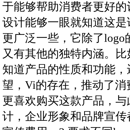
于能够帮助消费者更好的认
设计能够一眼就知道这是
更广泛一些，它除了log
又有其他的独特内涵。比
知道产品的性质和功能，
望，Vi的存在，推动了
更喜欢购买这款产品，与
计，企业形象和品牌宣传