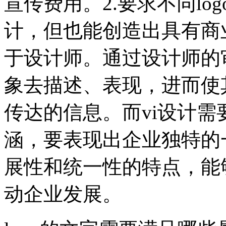
宣传费用。2.要求不同l
计，但也能创造出具有商
于设计师。通过设计师的
象去描述、表现，进而使
传达的信息。而vi设计
涵，要表现出企业独特的
展性和统一性的特点，能
动企业发展。