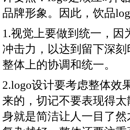
品牌形象。因此，饮品lo
1.视觉上要做到统一，因
冲击力，以达到留下深刻
整体上的协调和统一。
2.logo设计要考虑整体
来的，切记不要表现得太散
身就是简洁让人一目了然