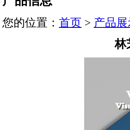
产品信息
您的位置：
首页
>
产品展
林