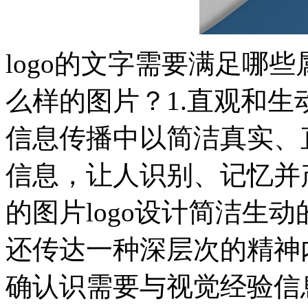
logo的文字需要满足哪些
么样的图片？1.直观和生
信息传播中以简洁真实、
信息，让人识别、记忆并
的图片logo设计简洁生
还传达一种深层次的精神
确认识需要与视觉经验信