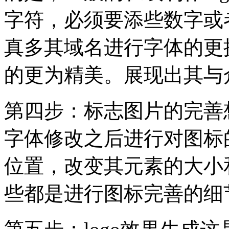
字符，必须要添些数字或
真多其域名进行字体的更
的更为精美。展现出其与
第四步：标志图片的完善
字体修改之后进行对图标
位置，改变其元素的大小
些都是进行图标完善的细